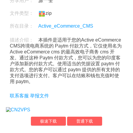
分享用户：
源***全
文件类型：
zip
所在目录：
Active_eCommerce_CMS
描述介绍：
本插件是适用于您的Active eCommerce
CMS跨境电商系统的 Paytm 付款方式，它仅使用名为
Active eCommerce cms 的最高效电子商务 cms 开
发。通过这种 Paytm 付款方式，您可以为您的印度客
户添加新的付款方式。使用适当的凭据设置 paytm 付
款方式。您的客户可以通过 paytm 提供的所有支持的
支付选项进行支付。客户可以在结账和钱包充值时使
用 paytm。
联系客服
举报文件
极速下载
普通下载