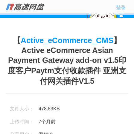
登录
【
Active_eCommerce_CMS
】
Active eCommerce Asian
Payment Gateway add-on v1.5印
度客户Paytm支付收款插件 亚洲支
付网关插件V1.5
文件大小：
478.83KB
上传时间：
7个月前